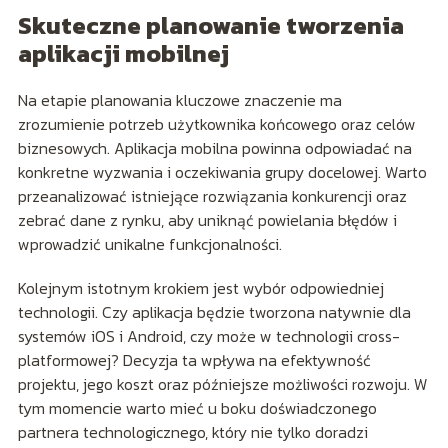
Skuteczne planowanie tworzenia
aplikacji mobilnej
Na etapie planowania kluczowe znaczenie ma
zrozumienie potrzeb użytkownika końcowego oraz celów
biznesowych. Aplikacja mobilna powinna odpowiadać na
konkretne wyzwania i oczekiwania grupy docelowej. Warto
przeanalizować istniejące rozwiązania konkurencji oraz
zebrać dane z rynku, aby uniknąć powielania błędów i
wprowadzić unikalne funkcjonalności.
Kolejnym istotnym krokiem jest wybór odpowiedniej
technologii. Czy aplikacja będzie tworzona natywnie dla
systemów iOS i Android, czy może w technologii cross-
platformowej? Decyzja ta wpływa na efektywność
projektu, jego koszt oraz późniejsze możliwości rozwoju. W
tym momencie warto mieć u boku doświadczonego
partnera technologicznego, który nie tylko doradzi