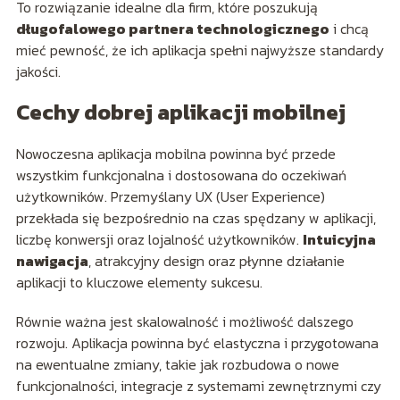
To rozwiązanie idealne dla firm, które poszukują
długofalowego partnera technologicznego
i chcą
mieć pewność, że ich aplikacja spełni najwyższe standardy
jakości.
Cechy dobrej aplikacji mobilnej
Nowoczesna aplikacja mobilna powinna być przede
wszystkim funkcjonalna i dostosowana do oczekiwań
użytkowników. Przemyślany UX (User Experience)
przekłada się bezpośrednio na czas spędzany w aplikacji,
liczbę konwersji oraz lojalność użytkowników.
Intuicyjna
nawigacja
, atrakcyjny design oraz płynne działanie
aplikacji to kluczowe elementy sukcesu.
Równie ważna jest skalowalność i możliwość dalszego
rozwoju. Aplikacja powinna być elastyczna i przygotowana
na ewentualne zmiany, takie jak rozbudowa o nowe
funkcjonalności, integracje z systemami zewnętrznymi czy