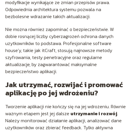
modyfikacje wynikające ze zmian przepisów prawa.
Odpowiednia architektura systemu pozwala na
bezbolesne wdrażanie takich aktualizacji.
Nie można również zapominać o bezpieczeństwie. W
dobie rosnącej liczby cyberzagrożeń ochrona danych
użytkowników to podstawa. Profesjonalne software
house’y, takie jak itCraft, stosują najnowsze metody
szyfrowania, testy penetracyjne oraz regularne
aktualizacje, by zagwarantować maksymalne
bezpieczeństwo aplikacji.
Jak utrzymać, rozwijać i promować
aplikację po jej wdrożeniu?
Tworzenie aplikacji nie kończy się na jej wdrożeniu. Równie
ważnym etapem jest jej dalsze
utrzymanie i rozwój
.
Należy monitorować działanie aplikacji, analizować dane
użytkowników oraz zbierać feedback. Tylko aktywna