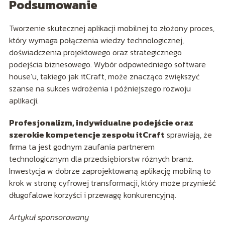
Podsumowanie
Tworzenie skutecznej aplikacji mobilnej to złożony proces,
który wymaga połączenia wiedzy technologicznej,
doświadczenia projektowego oraz strategicznego
podejścia biznesowego. Wybór odpowiedniego software
house’u, takiego jak itCraft, może znacząco zwiększyć
szanse na sukces wdrożenia i późniejszego rozwoju
aplikacji.
Profesjonalizm, indywidualne podejście oraz
szerokie kompetencje zespołu itCraft
sprawiają, że
firma ta jest godnym zaufania partnerem
technologicznym dla przedsiębiorstw różnych branż.
Inwestycja w dobrze zaprojektowaną aplikację mobilną to
krok w stronę cyfrowej transformacji, który może przynieść
długofalowe korzyści i przewagę konkurencyjną.
Artykuł sponsorowany