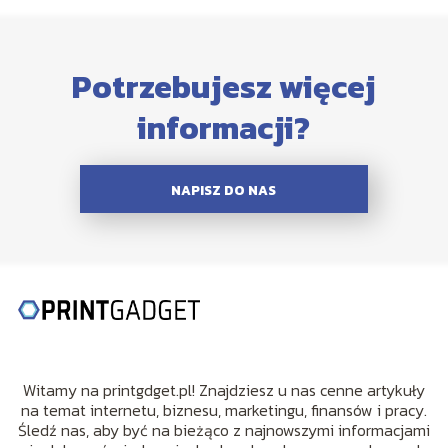
Potrzebujesz więcej
informacji?
NAPISZ DO NAS
Witamy na printgdget.pl! Znajdziesz u nas cenne artykuły
na temat internetu, biznesu, marketingu, finansów i pracy.
Śledź nas, aby być na bieżąco z najnowszymi informacjami