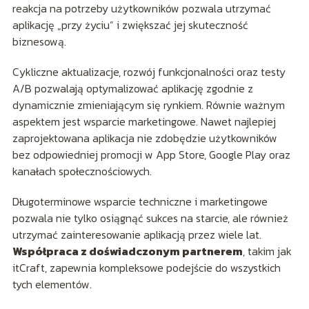
reakcja na potrzeby użytkowników pozwala utrzymać
aplikację „przy życiu” i zwiększać jej skuteczność
biznesową.
Cykliczne aktualizacje, rozwój funkcjonalności oraz testy
A/B pozwalają optymalizować aplikację zgodnie z
dynamicznie zmieniającym się rynkiem. Równie ważnym
aspektem jest wsparcie marketingowe. Nawet najlepiej
zaprojektowana aplikacja nie zdobędzie użytkowników
bez odpowiedniej promocji w App Store, Google Play oraz
kanałach społecznościowych.
Długoterminowe wsparcie techniczne i marketingowe
pozwala nie tylko osiągnąć sukces na starcie, ale również
utrzymać zainteresowanie aplikacją przez wiele lat.
Współpraca z doświadczonym partnerem
, takim jak
itCraft, zapewnia kompleksowe podejście do wszystkich
tych elementów.