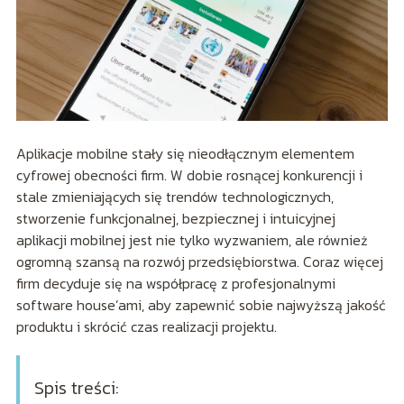
Aplikacje mobilne stały się nieodłącznym elementem
cyfrowej obecności firm. W dobie rosnącej konkurencji i
stale zmieniających się trendów technologicznych,
stworzenie funkcjonalnej, bezpiecznej i intuicyjnej
aplikacji mobilnej jest nie tylko wyzwaniem, ale również
ogromną szansą na rozwój przedsiębiorstwa. Coraz więcej
firm decyduje się na współpracę z profesjonalnymi
software house’ami, aby zapewnić sobie najwyższą jakość
produktu i skrócić czas realizacji projektu.
Spis treści: