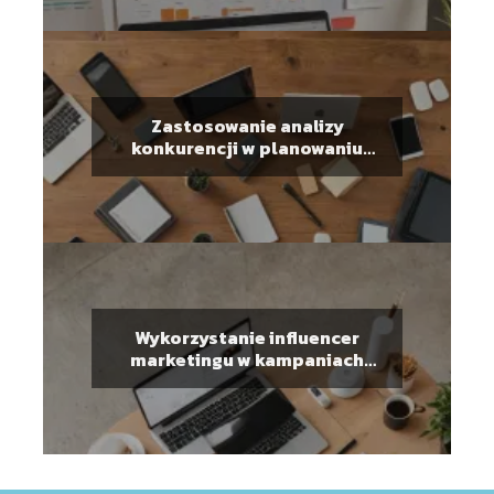
Zastosowanie analizy
konkurencji w planowaniu
strategii marketingowej
Wykorzystanie influencer
marketingu w kampaniach
promocyjnych