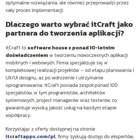
optymalne rozwiązania, ale również przeprowadzi przez
cały proces implementacji.
Dlaczego warto wybrać itCraft jako
partnera do tworzenia aplikacji?
itCraft to
software house z ponad 10-letnim
doświadczeniem
w tworzeniu nowoczesnych aplikacji
mobilnych i webowych. Firma specjalizuje się w
kompleksowej realizacji projektów – od etapu planowania i
UX/UI designu, aż po wdrożenie i utrzymanie
oprogramowania. itCraft posiada zespół ponad 100
specjalistów, w tym programistów, architektów
systemowych, project managerów oraz testerów, co
gwarantuje wysoką jakość usług na każdym etapie
współpracy.
Korzystając z oferty dostępnej na stronie
itcraftapps.com/pl
, firmy zyskują dostęp do ekspertów,