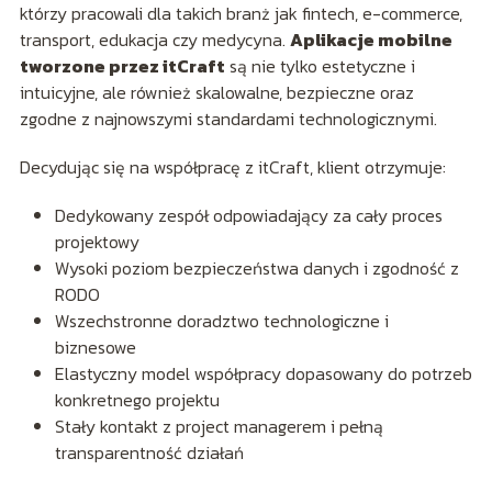
którzy pracowali dla takich branż jak fintech, e-commerce,
transport, edukacja czy medycyna.
Aplikacje mobilne
tworzone przez itCraft
są nie tylko estetyczne i
intuicyjne, ale również skalowalne, bezpieczne oraz
zgodne z najnowszymi standardami technologicznymi.
Decydując się na współpracę z itCraft, klient otrzymuje:
Dedykowany zespół odpowiadający za cały proces
projektowy
Wysoki poziom bezpieczeństwa danych i zgodność z
RODO
Wszechstronne doradztwo technologiczne i
biznesowe
Elastyczny model współpracy dopasowany do potrzeb
konkretnego projektu
Stały kontakt z project managerem i pełną
transparentność działań