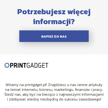
Potrzebujesz więcej
informacji?
NAPISZ DO NAS
Witamy na printgdget.pl! Znajdziesz u nas cenne artykuły
na temat internetu, biznesu, marketingu, finansów i pracy.
Śledź nas, aby być na bieżąco z najnowszymi informacjami
i zdobywać wiedzę niezbędną do sukcesu zawodowego!