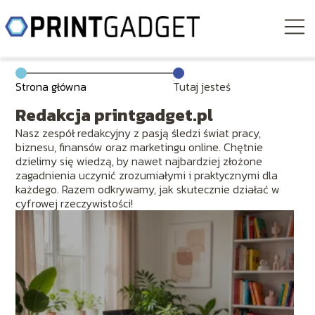
Strona główna
Tutaj jesteś
Redakcja printgadget.pl
Nasz zespół redakcyjny z pasją śledzi świat pracy,
biznesu, finansów oraz marketingu online. Chętnie
dzielimy się wiedzą, by nawet najbardziej złożone
zagadnienia uczynić zrozumiałymi i praktycznymi dla
każdego. Razem odkrywamy, jak skutecznie działać w
cyfrowej rzeczywistości!