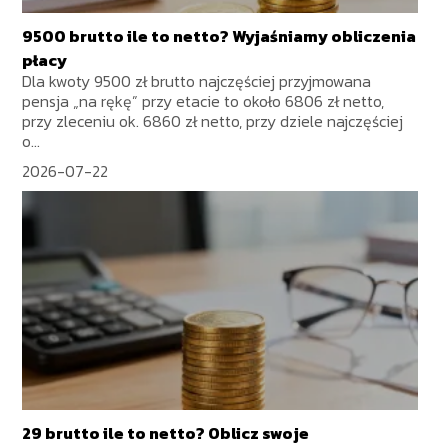
9500 brutto ile to netto? Wyjaśniamy obliczenia
płacy
Dla kwoty 9500 zł brutto najczęściej przyjmowana
pensja „na rękę” przy etacie to około 6806 zł netto,
przy zleceniu ok. 6860 zł netto, przy dziele najczęściej
o...
2026-07-22
29 brutto ile to netto? Oblicz swoje