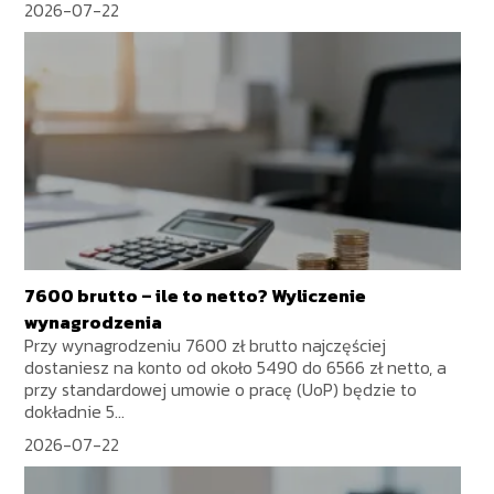
2026-07-22
7600 brutto – ile to netto? Wyliczenie
wynagrodzenia
Przy wynagrodzeniu 7600 zł brutto najczęściej
dostaniesz na konto od około 5490 do 6566 zł netto, a
przy standardowej umowie o pracę (UoP) będzie to
dokładnie 5...
2026-07-22