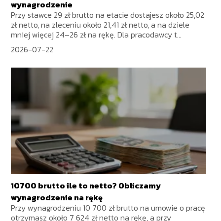
wynagrodzenie
Przy stawce 29 zł brutto na etacie dostajesz około 25,02
zł netto, na zleceniu około 21,41 zł netto, a na dziele
mniej więcej 24–26 zł na rękę. Dla pracodawcy t...
2026-07-22
10700 brutto ile to netto? Obliczamy
wynagrodzenie na rękę
Przy wynagrodzeniu 10 700 zł brutto na umowie o pracę
otrzymasz około 7 624 zł netto na rękę, a przy