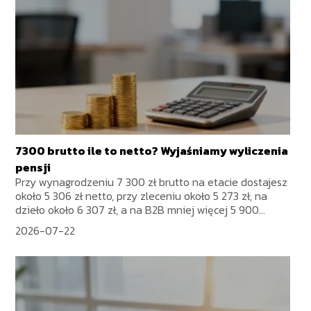
7300 brutto ile to netto? Wyjaśniamy wyliczenia
pensji
Przy wynagrodzeniu 7 300 zł brutto na etacie dostajesz
około 5 306 zł netto, przy zleceniu około 5 273 zł, na
dzieło około 6 307 zł, a na B2B mniej więcej 5 900...
2026-07-22