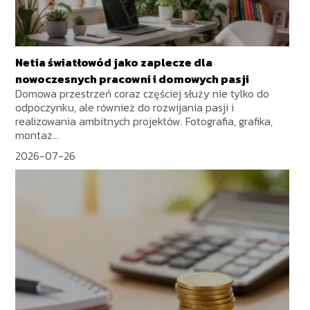
Netia światłowód jako zaplecze dla
nowoczesnych pracowni i domowych pasji
Domowa przestrzeń coraz częściej służy nie tylko do
odpoczynku, ale również do rozwijania pasji i
realizowania ambitnych projektów. Fotografia, grafika,
montaż...
2026-07-26