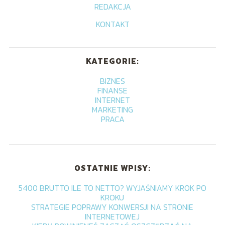
REDAKCJA
KONTAKT
KATEGORIE:
BIZNES
FINANSE
INTERNET
MARKETING
PRACA
OSTATNIE WPISY:
5400 BRUTTO ILE TO NETTO? WYJAŚNIAMY KROK PO
KROKU
STRATEGIE POPRAWY KONWERSJI NA STRONIE
INTERNETOWEJ