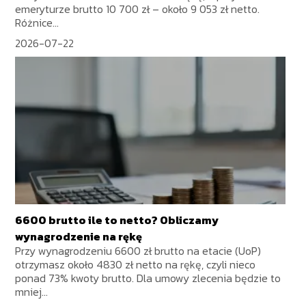
emeryturze brutto 10 700 zł – około 9 053 zł netto.
Różnice...
2026-07-22
6600 brutto ile to netto? Obliczamy
wynagrodzenie na rękę
Przy wynagrodzeniu 6600 zł brutto na etacie (UoP)
otrzymasz około 4830 zł netto na rękę, czyli nieco
ponad 73% kwoty brutto. Dla umowy zlecenia będzie to
mniej...