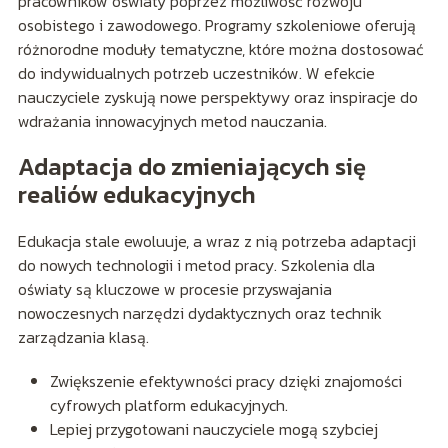
pracowników oświaty poprzez możliwość rozwoju
osobistego i zawodowego. Programy szkoleniowe oferują
różnorodne moduły tematyczne, które można dostosować
do indywidualnych potrzeb uczestników. W efekcie
nauczyciele zyskują nowe perspektywy oraz inspiracje do
wdrażania innowacyjnych metod nauczania.
Adaptacja do zmieniających się
realiów edukacyjnych
Edukacja stale ewoluuje, a wraz z nią potrzeba adaptacji
do nowych technologii i metod pracy. Szkolenia dla
oświaty są kluczowe w procesie przyswajania
nowoczesnych narzędzi dydaktycznych oraz technik
zarządzania klasą.
Zwiększenie efektywności pracy dzięki znajomości
cyfrowych platform edukacyjnych.
Lepiej przygotowani nauczyciele mogą szybciej