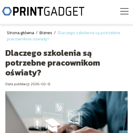
Strona główna
/
Biznes
/
Dlaczego szkolenia są potrzebne
pracownikom oświaty?
Dlaczego szkolenia są
potrzebne pracownikom
oświaty?
Data publikacji: 2026-02-12