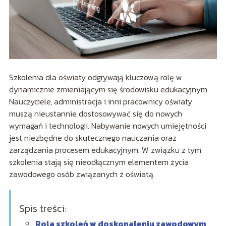
Szkolenia dla oświaty odgrywają kluczową rolę w
dynamicznie zmieniającym się środowisku edukacyjnym.
Nauczyciele, administracja i inni pracownicy oświaty
muszą nieustannie dostosowywać się do nowych
wymagań i technologii. Nabywanie nowych umiejętności
jest niezbędne do skutecznego nauczania oraz
zarządzania procesem edukacyjnym. W związku z tym
szkolenia stają się nieodłącznym elementem życia
zawodowego osób związanych z oświatą.
Spis treści:
Rola szkoleń w doskonaleniu zawodowym