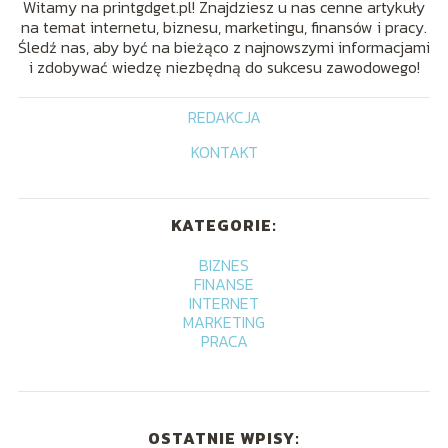
Witamy na printgdget.pl! Znajdziesz u nas cenne artykuły
na temat internetu, biznesu, marketingu, finansów i pracy.
Śledź nas, aby być na bieżąco z najnowszymi informacjami
i zdobywać wiedzę niezbędną do sukcesu zawodowego!
REDAKCJA
KONTAKT
KATEGORIE:
BIZNES
FINANSE
INTERNET
MARKETING
PRACA
OSTATNIE WPISY: