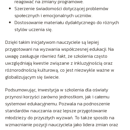
reagować na zmiany programowe.
Szerzenie świadomości dotyczącej problemów
społecznych i emocjonalnych uczniów.
Dostosowanie materiału dydaktycznego do różnych
stylów uczenia się.
Dzięki takim inicjatywom nauczyciele są lepiej
przygotowani na wyzwania współczesnej edukacji. Na
uwagę zasługuje również fakt, że szkolenia często
uwzględniają kwestie związane z inkluzyjnością oraz
różnorodnością kulturową, co jest niezwykle ważne w
globalizującym się świecie.
Podsumowując, inwestycja w szkolenia dla oświaty
przynosi korzyści zarówno jednostkom, jak i całemu
systemowi edukacyjnemu. Pozwala na podnoszenie
standardów nauczania oraz lepsze przygotowanie
młodzieży do przyszłych wyzwań. To także sposób na
wzmacnianie pozycji nauczyciela jako lidera zmian oraz