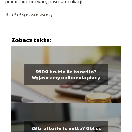
promotora innowacyjności w edukacji.
Artykuł sponsorowany
Zobacz także:
9500 brutto ile to netto?
Wyjaśniamy obliczenia płacy
29 brutto ile to netto? Oblicz