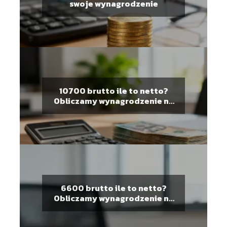
swoje wynagrodzenie
10700 brutto ile to netto?
Obliczamy wynagrodzenie na
rękę
6600 brutto ile to netto?
Obliczamy wynagrodzenie na
rękę