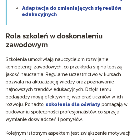
Adaptacja do zmieniających się realiów
edukacyjnych
Rola szkoleń w doskonaleniu
zawodowym
Szkolenia umożliwiają nauczycielom rozwijanie
kompetencji zawodowych, co przekłada się na lepszą
jakość nauczania. Regularne uczestnictwo w kursach
pozwala na aktualizację wiedzy oraz poznawanie
najnowszych trendów edukacyjnych. Dzięki temu
pedagodzy mogą efektywniej wspierać uczniów w ich
rozwoju. Ponadto,
szkolenia dla oświaty
pomagają w
budowaniu społeczności profesjonalistów, co sprzyja
wymianie doświadczeń i pomysłów.
Kolejnym istotnym aspektem jest zwiększenie motywacji