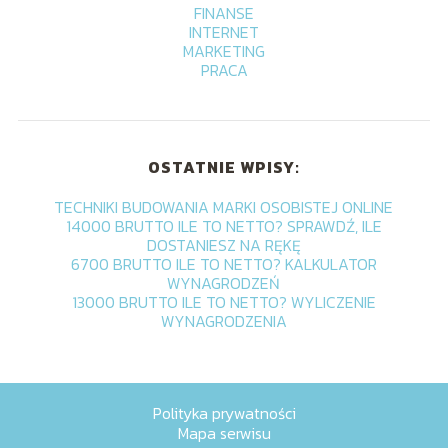
FINANSE
INTERNET
MARKETING
PRACA
OSTATNIE WPISY:
TECHNIKI BUDOWANIA MARKI OSOBISTEJ ONLINE
14000 BRUTTO ILE TO NETTO? SPRAWDŹ, ILE
DOSTANIESZ NA RĘKĘ
6700 BRUTTO ILE TO NETTO? KALKULATOR
WYNAGRODZEŃ
13000 BRUTTO ILE TO NETTO? WYLICZENIE
WYNAGRODZENIA
Polityka prywatności
Mapa serwisu