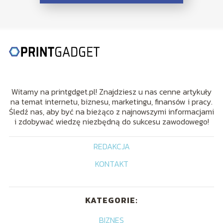
Witamy na printgdget.pl! Znajdziesz u nas cenne artykuły
na temat internetu, biznesu, marketingu, finansów i pracy.
Śledź nas, aby być na bieżąco z najnowszymi informacjami
i zdobywać wiedzę niezbędną do sukcesu zawodowego!
REDAKCJA
KONTAKT
KATEGORIE:
BIZNES