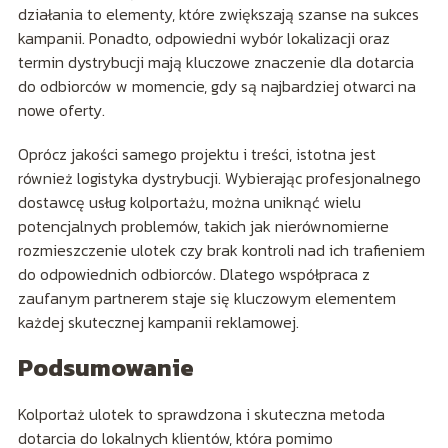
działania to elementy, które zwiększają szanse na sukces
kampanii. Ponadto, odpowiedni wybór lokalizacji oraz
termin dystrybucji mają kluczowe znaczenie dla dotarcia
do odbiorców w momencie, gdy są najbardziej otwarci na
nowe oferty.
Oprócz jakości samego projektu i treści, istotna jest
również logistyka dystrybucji. Wybierając profesjonalnego
dostawcę usług kolportażu, można uniknąć wielu
potencjalnych problemów, takich jak nierównomierne
rozmieszczenie ulotek czy brak kontroli nad ich trafieniem
do odpowiednich odbiorców. Dlatego współpraca z
zaufanym partnerem staje się kluczowym elementem
każdej skutecznej kampanii reklamowej.
Podsumowanie
Kolportaż ulotek to sprawdzona i skuteczna metoda
dotarcia do lokalnych klientów, która pomimo