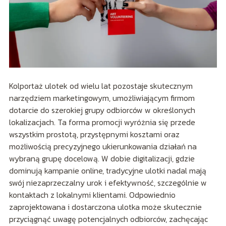
Kolportaż ulotek od wielu lat pozostaje skutecznym
narzędziem marketingowym, umożliwiającym firmom
dotarcie do szerokiej grupy odbiorców w określonych
lokalizacjach. Ta forma promocji wyróżnia się przede
wszystkim prostotą, przystępnymi kosztami oraz
możliwością precyzyjnego ukierunkowania działań na
wybraną grupę docelową. W dobie digitalizacji, gdzie
dominują kampanie online, tradycyjne ulotki nadal mają
swój niezaprzeczalny urok i efektywność, szczególnie w
kontaktach z lokalnymi klientami. Odpowiednio
zaprojektowana i dostarczona ulotka może skutecznie
przyciągnąć uwagę potencjalnych odbiorców, zachęcając