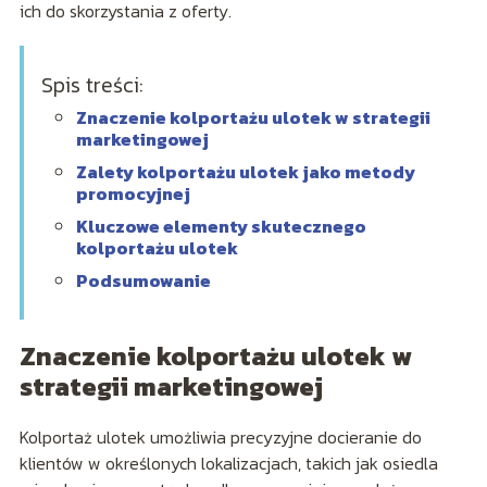
ich do skorzystania z oferty.
Spis treści:
Znaczenie kolportażu ulotek w strategii
marketingowej
Zalety kolportażu ulotek jako metody
promocyjnej
Kluczowe elementy skutecznego
kolportażu ulotek
Podsumowanie
Znaczenie kolportażu ulotek w
strategii marketingowej
Kolportaż ulotek umożliwia precyzyjne docieranie do
klientów w określonych lokalizacjach, takich jak osiedla