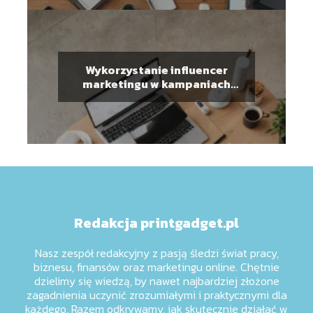
Wykorzystanie influencer
marketingu w kampaniach
promocyjnych
Redakcja printgadget.pl
Nasz zespół redakcyjny z pasją śledzi świat pracy,
biznesu, finansów oraz marketingu online. Chętnie
dzielimy się wiedzą, by nawet najbardziej złożone
zagadnienia uczynić zrozumiałymi i praktycznymi dla
każdego. Razem odkrywamy, jak skutecznie działać w