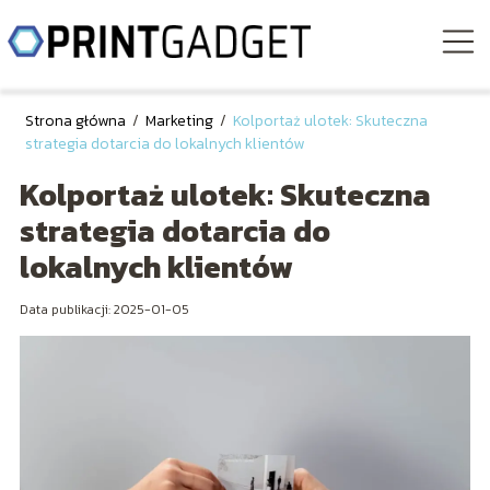
Strona główna
/
Marketing
/
Kolportaż ulotek: Skuteczna
strategia dotarcia do lokalnych klientów
Kolportaż ulotek: Skuteczna
strategia dotarcia do
lokalnych klientów
Data publikacji: 2025-01-05