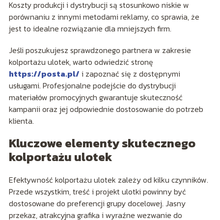
Koszty produkcji i dystrybucji są stosunkowo niskie w
porównaniu z innymi metodami reklamy, co sprawia, że
jest to idealne rozwiązanie dla mniejszych firm.
Jeśli poszukujesz sprawdzonego partnera w zakresie
kolportażu ulotek, warto odwiedzić stronę
https://posta.pl/
i zapoznać się z dostępnymi
usługami. Profesjonalne podejście do dystrybucji
materiałów promocyjnych gwarantuje skuteczność
kampanii oraz jej odpowiednie dostosowanie do potrzeb
klienta.
Kluczowe elementy skutecznego
kolportażu ulotek
Efektywność kolportażu ulotek zależy od kilku czynników.
Przede wszystkim, treść i projekt ulotki powinny być
dostosowane do preferencji grupy docelowej. Jasny
przekaz, atrakcyjna grafika i wyraźne wezwanie do