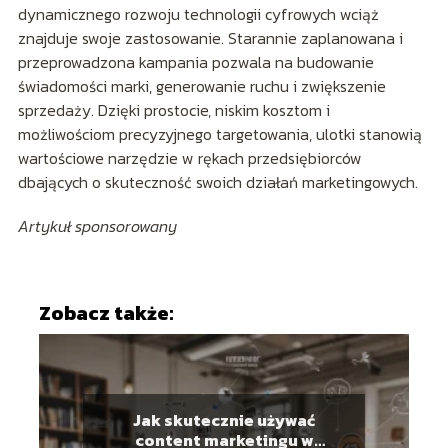
dynamicznego rozwoju technologii cyfrowych wciąż
znajduje swoje zastosowanie. Starannie zaplanowana i
przeprowadzona kampania pozwala na budowanie
świadomości marki, generowanie ruchu i zwiększenie
sprzedaży. Dzięki prostocie, niskim kosztom i
możliwościom precyzyjnego targetowania, ulotki stanowią
wartościowe narzędzie w rękach przedsiębiorców
dbających o skuteczność swoich działań marketingowych.
Artykuł sponsorowany
Zobacz także:
Jak skutecznie używać
content marketingu w